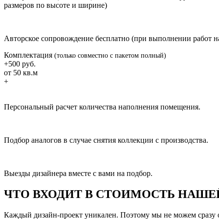
размеров по высоте и ширине)
Авторское сопровождение бесплатно (при выполнении работ 
Комплектация
(только совместно с пакетом полный)
+500 руб.
от 50 кв.м
+
Персональный расчет количества наполнения помещения.
Подбор аналогов в случае снятия коллекции с производства.
Выезды дизайнера вместе с вами на подбор.
ЧТО ВХОДИТ В СТОИМОСТЬ НАШЕ
Каждый дизайн-проект уникален. Поэтому мы не можем сразу о