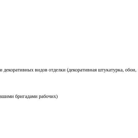
декоративных видов отделки (декоративная штукатурка, обои, по
нашими бригадами рабочих)