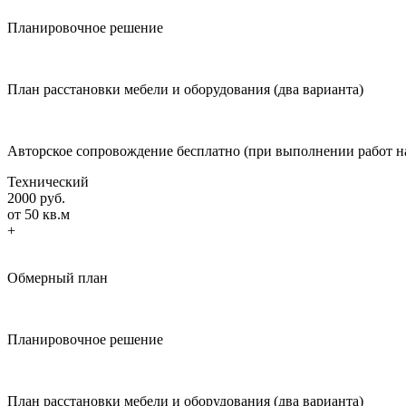
Планировочное решение
План расстановки мебели и оборудования (два варианта)
Авторское сопровождение бесплатно (при выполнении работ 
Технический
2000 руб.
от 50 кв.м
+
Обмерный план
Планировочное решение
План расстановки мебели и оборудования (два варианта)