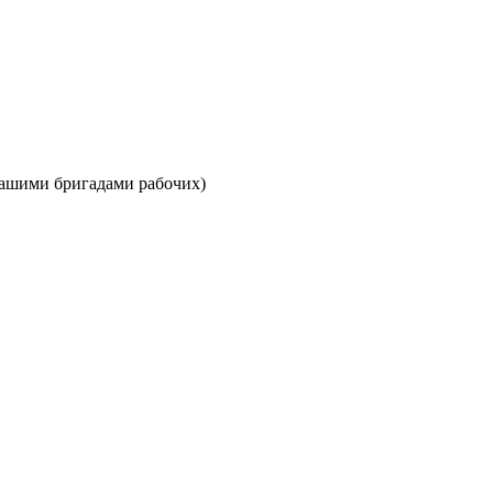
нашими бригадами рабочих)