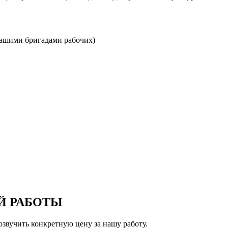
нашими бригадами рабочих)
Й РАБОТЫ
звучить конкретную цену за нашу работу.