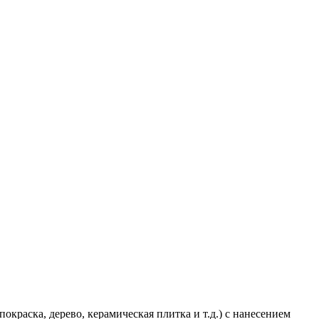
краска, дерево, керамическая плитка и т.д.) с нанесением