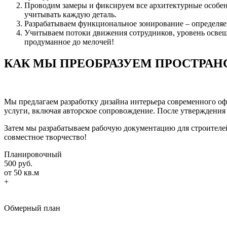
Проводим замеры и фиксируем все архитектурные особен
учитывать каждую деталь.
Разрабатываем функциональное зонирование – определяем
Учитываем потоки движения сотрудников, уровень освеще
продуманное до мелочей!
КАК МЫ ПРЕОБРАЗУЕМ ПРОСТРАН
Мы предлагаем разработку дизайна интерьера современного офи
услуги, включая авторское сопровождение. После утверждения
Затем мы разрабатываем рабочую документацию для строителей
совместное творчество!
Планировочный
500 руб.
от 50 кв.м
+
Обмерный план