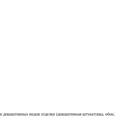
декоративных видов отделки (декоративная штукатурка, обои, по