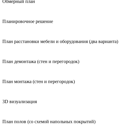
Обмерный план
Планировочное решение
План расстановки мебели и оборудования (два варианта)
План демонтажа (стен и перегородок)
План монтажа (стен и перегородок)
3D визуализация
План полов (со схемой напольных покрытий)