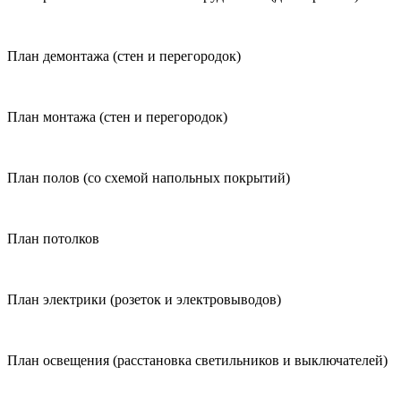
План демонтажа (стен и перегородок)
План монтажа (стен и перегородок)
План полов (со схемой напольных покрытий)
План потолков
План электрики (розеток и электровыводов)
План освещения (расстановка светильников и выключателей)