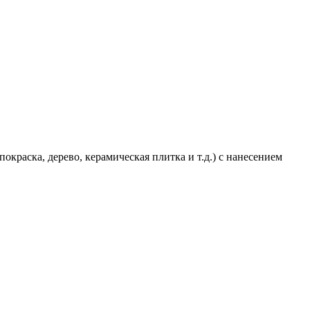
краска, дерево, керамическая плитка и т.д.) с нанесением