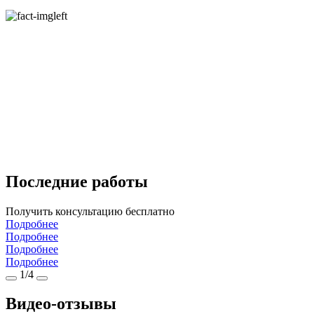
Последние работы
Получить консультацию бесплатно
Подробнее
Подробнее
Подробнее
Подробнее
1/4
Видео-отзывы