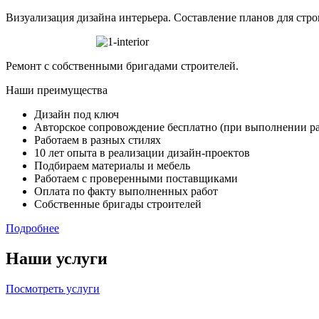
Визуализация дизайна интерьера.
Составление планов для стро
Ремонт с собственными бригадами строителей.
Наши преимущества
Дизайн под ключ
Авторское сопровождение бесплатно (при выполнении р
Работаем в разных стилях
10 лет опыта в реализации дизайн-проектов
Подбираем материалы и мебель
Работаем с проверенными поставщиками
Оплата по факту выполненных работ
Собственные бригады строителей
Подробнее
Наши услуги
Посмотреть услуги
Дизайн коммерческих помещени