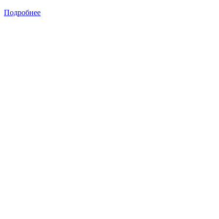
Подробнее