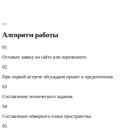
Алгоритм работы
01
Оставьте заявку на сайте или перезвоните.
02
При первой встрече обсуждаем проект и предпочтения.
03
Составление технического задания.
04
Составление обмерного плана пространства.
05