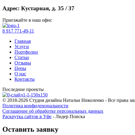
Адрес: Кустарная, д. 35 / 37
Приезжайте в наш офис
8 917 771-49-11
Главная
Услуги
Портфолио
Статьи
Отзывы
Цены
О нас
Контакты
Последние проекты
© 2018-2026 Студия дизайна Натальи Николенко - Все права з
Политика конфиденциальности
Соглашение об обработке персональных данных
Раскрутка сайтов в Уфе
- Лидер Поиска
Оставить заявку