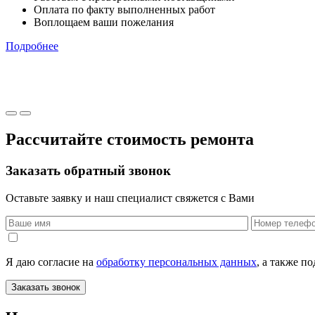
Оплата по факту выполненных работ
Воплощаем ваши пожелания
Подробнее
Рассчитайте стоимость ремонта
Заказать обратный звонок
Оставьте заявку и наш специалист свяжется с Вами
Я даю согласие на
обработку персональных данных
, а также п