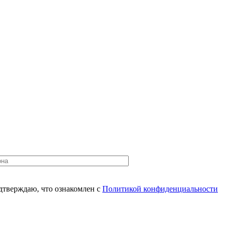
одтверждаю, что ознакомлен с
Политикой конфиденциальности