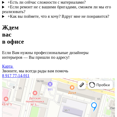
+
Есть ли сейчас сложности с материалами?
+
Если ремонт не с вашими бригадами, сможем ли мы его
реализовать?
+
Как вы поймете, что я хочу? Вдруг мне не понравится?
Ждем
вас
в офисе
Если Вам нужны профессиональные дизайнеры
интерьеров — Вы пришли по адресу!
Карта
Звоните, мы всегда рады вам помочь
8 917 77-14-911