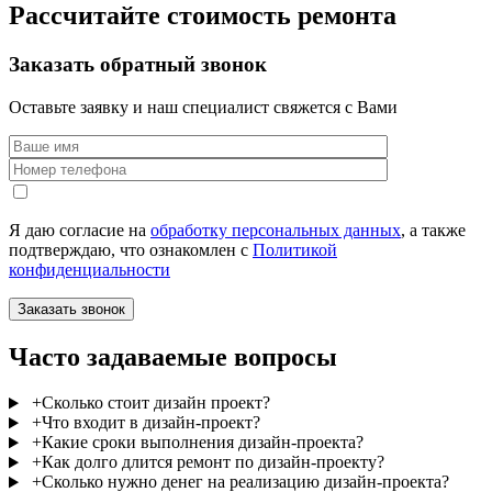
Рассчитайте стоимость ремонта
Заказать обратный звонок
Оставьте заявку и наш специалист свяжется с Вами
Я даю согласие на
обработку персональных данных
, а также
подтверждаю, что ознакомлен с
Политикой
конфиденциальности
Часто задаваемые вопросы
+
Сколько стоит дизайн проект?
+
Что входит в дизайн-проект?
+
Какие сроки выполнения дизайн-проекта?
+
Как долго длится ремонт по дизайн-проекту?
+
Сколько нужно денег на реализацию дизайн-проекта?