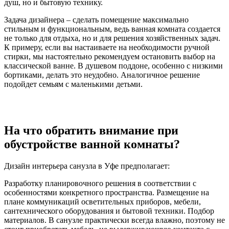
душ, но и бытовую технику.
Задача дизайнера – сделать помещение максимально
стильным и функциональным, ведь ванная комната создается
не только для отдыха, но и для решения хозяйственных задач.
К примеру, если вы настаиваете на необходимости ручной
стирки, мы настоятельно рекомендуем остановить выбор на
классической ванне. В душевом поддоне, особенно с низкими
бортиками, делать это неудобно. Аналогичное решение
подойдет семьям с маленькими детьми.
На что обратить внимание при
обустройстве ванной комнаты?
Дизайн интерьера санузла в Уфе предполагает:
Разработку планировочного решения в соответствии с
особенностями конкретного пространства. Размещение на
плане коммуникаций осветительных приборов, мебели,
сантехнического оборудования и бытовой техники. Подбор
материалов. В санузле практически всегда влажно, поэтому не