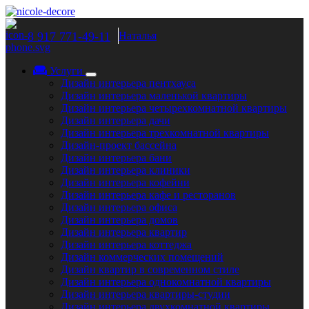
8 917 771-49-11
Наталья
Услуги
Дизайн интерьера пентхауса
Дизайн интерьера маленькой квартиры
Дизайн интерьера четырехкомнатной квартиры
Дизайн интерьера дачи
Дизайн интерьера трехкомнатной квартиры
Дизайн-проект бассейна
Дизайн интерьера бани
Дизайн интерьера клиники
Дизайн интерьера кофейни
Дизайн интерьера кафе и ресторанов
Дизайн интерьера офиса
Дизайн интерьера домов
Дизайн интерьера квартир
Дизайн интерьера коттеджа
Дизайн коммерческих помещений
Дизайн квартир в современном стиле
Дизайн интерьера однокомнатной квартиры
Дизайн интерьера квартиры-студии
Дизайн интерьера двухкомнатной квартиры