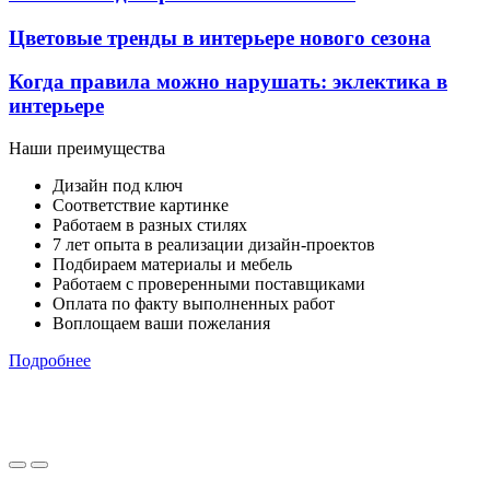
Цветовые тренды в интерьере нового сезона
Когда правила можно нарушать: эклектика в
интерьере
Наши преимущества
Дизайн под ключ
Соответствие картинке
Работаем в разных стилях
7 лет опыта в реализации дизайн-проектов
Подбираем материалы и мебель
Работаем с проверенными поставщиками
Оплата по факту выполненных работ
Воплощаем ваши пожелания
Подробнее