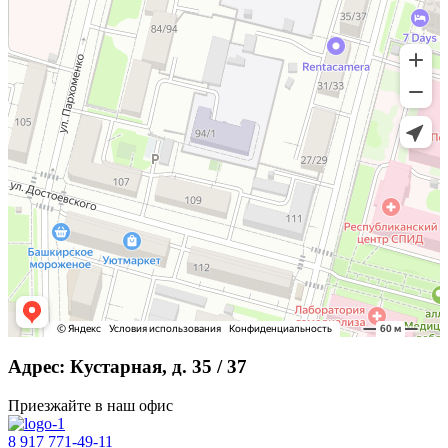
Адрес: Кустарная, д. 35 / 37
Приезжайте в наш офис
8 917 771-49-11