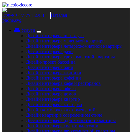
8 917 771-49-11
Наталья
Услуги
Дизайн интерьера пентхауса
Дизайн интерьера маленькой квартиры
Дизайн интерьера четырехкомнатной квартиры
Дизайн интерьера дачи
Дизайн интерьера трехкомнатной квартиры
Дизайн-проект бассейна
Дизайн интерьера бани
Дизайн интерьера клиники
Дизайн интерьера кофейни
Дизайн интерьера кафе и ресторанов
Дизайн интерьера офиса
Дизайн интерьера домов
Дизайн интерьера квартир
Дизайн интерьера коттеджа
Дизайн коммерческих помещений
Дизайн квартир в современном стиле
Дизайн интерьера однокомнатной квартиры
Дизайн интерьера квартиры-студии
Дизайн интерьера двухкомнатной квартиры