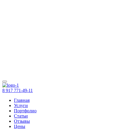
8 917 771-49-11
Главная
Услуги
Портфолио
Статьи
Отзывы
Цены